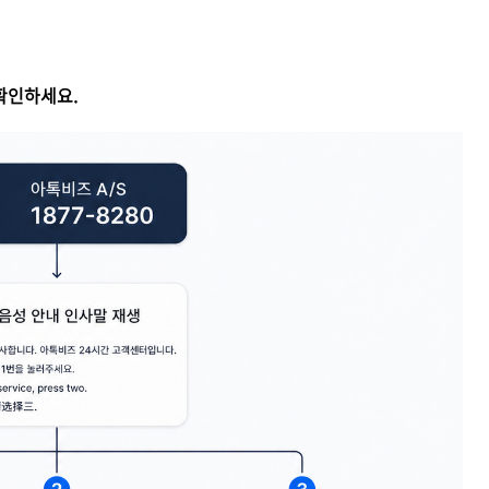
 확인하세요.