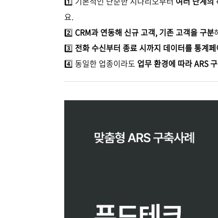
1️⃣ 기본적인 단순한 시나리오부터
여러 단계의
요.
2️⃣
CRM과 연동해 신규 고객, 기존 고객을 구분
3️⃣
전화 수신부터 종료 시까지 데이터를 통계
4️⃣ 동일한 업종이라도
업무 환경에 따라 ARS 