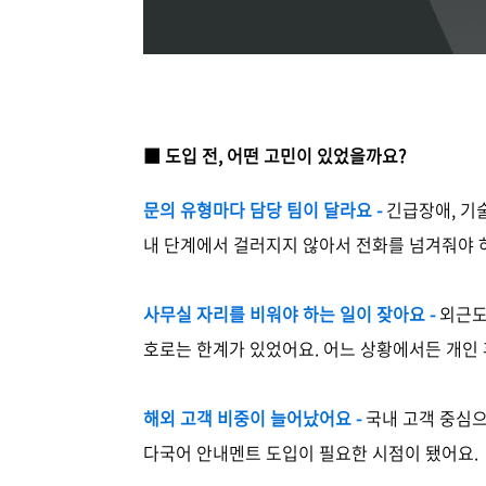
■ 도입 전, 어떤 고민이 있었을까요?
문의 유형마다 담당 팀이 달라요 -
긴급장애, 기술
내 단계에서 걸러지지 않아서 전화를 넘겨줘야 
사무실 자리를 비워야 하는 일이 잦아요 -
외근도
호로는 한계가 있었어요. 어느 상황에서든 개인 
해외 고객 비중이 늘어났어요 -
국내 고객 중심으
다국어 안내멘트 도입이 필요한 시점이 됐어요.