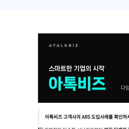
아톡비즈 고객사의 ARS 도입사례를 확인하