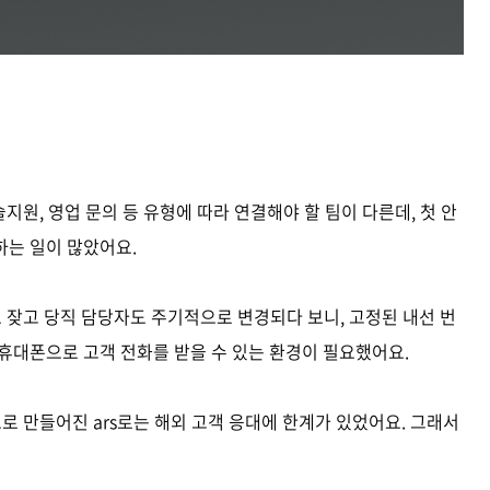
지원, 영업 문의 등 유형에 따라 연결해야 할 팀이 다른데, 첫 안
하는 일이 많았어요.
 잦고 당직 담당자도 주기적으로 변경되다 보니, 고정된 내선 번
휴대폰으로 고객 전화를 받을 수 있는 환경이 필요했어요.
로 만들어진 ars로는 해외 고객 응대에 한계가 있었어요. 그래서