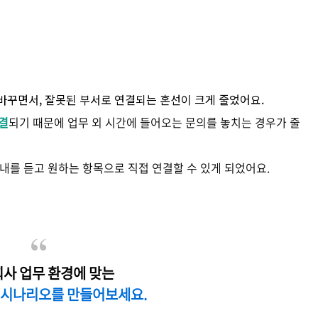
바꾸면서, 잘못된 부서로 연결되는 혼선이 크게 줄었어요.
결
되기 때문에 업무 외 시간에 들어오는 문의를 놓치는 경우가 줄
안내를 듣고 원하는 항목으로 직접 연결할 수 있게 되었어요.
회사 업무 환경에 맞는
S 시나리오를 만들어보세요.