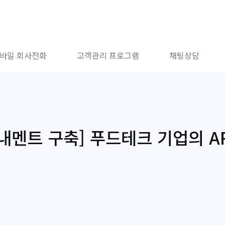
바일 회사전화
고객관리 프로그램
채팅상담
안내멘트 구축] 푸드테크 기업의 