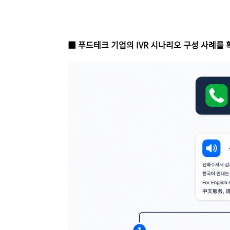
■ 푸드테크 기업의 IVR 시나리오 구성 사례를