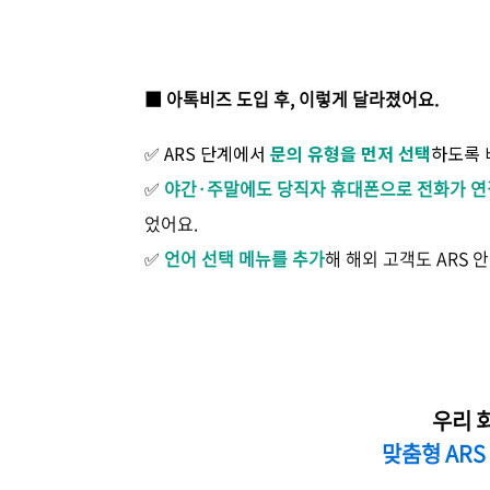
■ 아톡비즈 도입 후, 이렇게 달라졌어요.
✅ ARS 단계에서
문의 유형을 먼저 선택
하도록 
✅
야간·주말에도 당직자 휴대폰으로 전화가 연
었어요.
✅
언어 선택 메뉴를 추가
해 해외 고객도 ARS 
우리 
맞춤형 AR