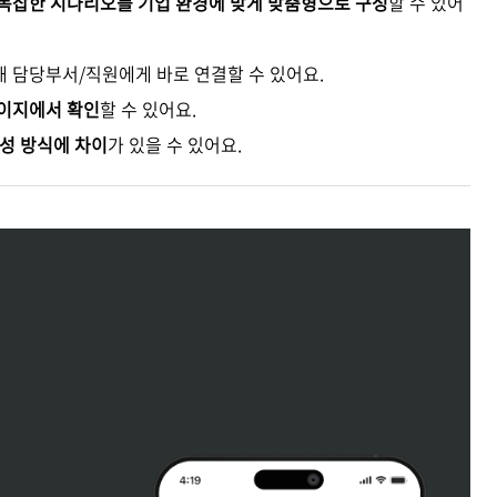
 복잡한 시나리오를 기업 환경에 맞게 맞춤형으로 구성
할 수 있어
해 담당부서/직원에게 바로 연결할 수 있어요.
페이지에서 확인
할 수 있어요.
구성 방식에 차이
가 있을 수 있어요.