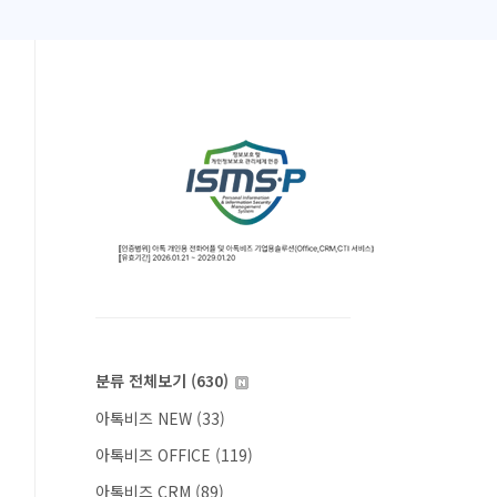
분류 전체보기
(630)
아톡비즈 NEW
(33)
아톡비즈 OFFICE
(119)
아톡비즈 CRM
(89)